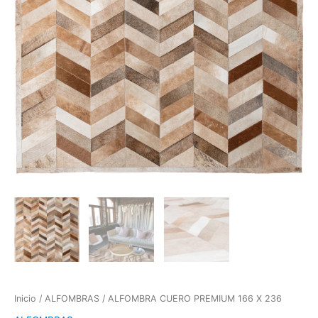
Inicio
/
ALFOMBRAS
/ ALFOMBRA CUERO PREMIUM 166 X 236