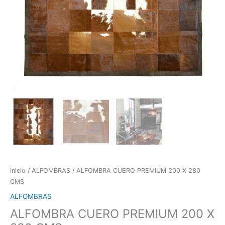
Inicio
/
ALFOMBRAS
/ ALFOMBRA CUERO PREMIUM 200 X 280
CMS
ALFOMBRAS
ALFOMBRA CUERO PREMIUM 200 X