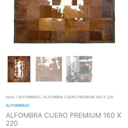
Inicio
/
ALFOMBRAS
/ ALFOMBRA CUERO PREMIUM 160 X 220
ALFOMBRAS
ALFOMBRA CUERO PREMIUM 160 X
220