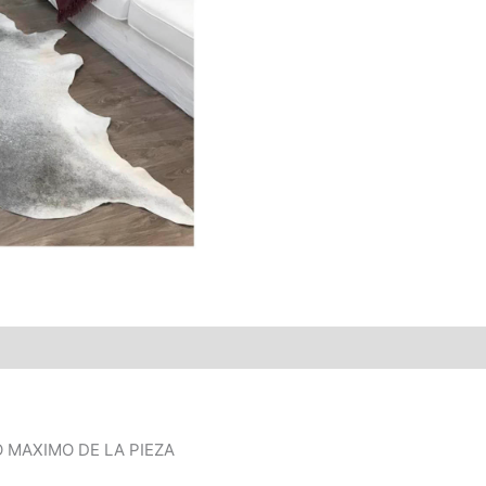
 MAXIMO DE LA PIEZA