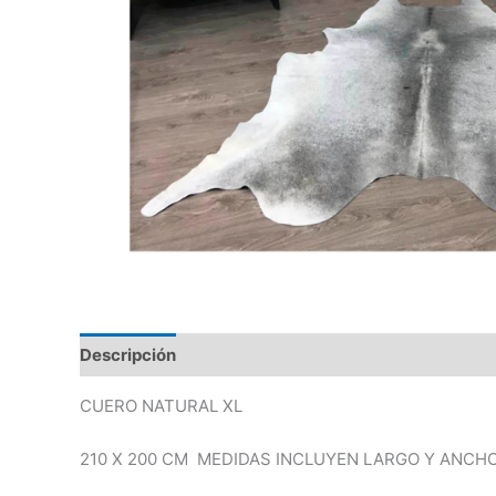
Descripción
CUERO NATURAL XL
210 X 200 CM MEDIDAS INCLUYEN LARGO Y ANCHO